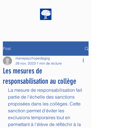
Post
mariepsychopedagog
28 nov. 2023
1 min de lecture
Les mesures de
responsabilisation au collège
La mesure de responsabilisation fait 
partie de l'échelle des sanctions 
proposées dans les collèges. Cette 
sanction permet d'éviter les 
exclusions temporaires tout en 
permettant à l’élève de réfléchir à la 