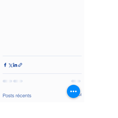
Voir tout
Posts récents