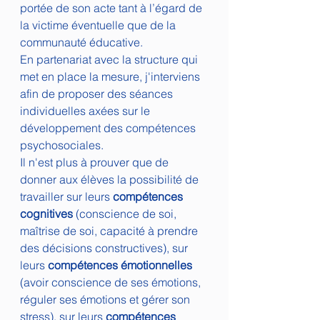
portée de son acte tant à l’égard de 
la victime éventuelle que de la 
communauté éducative.
En partenariat avec la structure qui 
met en place la mesure, j'interviens 
afin de proposer des séances 
individuelles axées sur le 
développement des compétences 
psychosociales. 
Il n'est plus à prouver que de 
donner aux élèves la possibilité de 
travailler sur leurs 
compétences 
cognitives
 (conscience de soi, 
maîtrise de soi, capacité à prendre 
des décisions constructives), sur 
leurs 
compétences émotionnelles
(avoir conscience de ses émotions, 
réguler ses émotions et gérer son 
stress), sur leurs 
compétences 