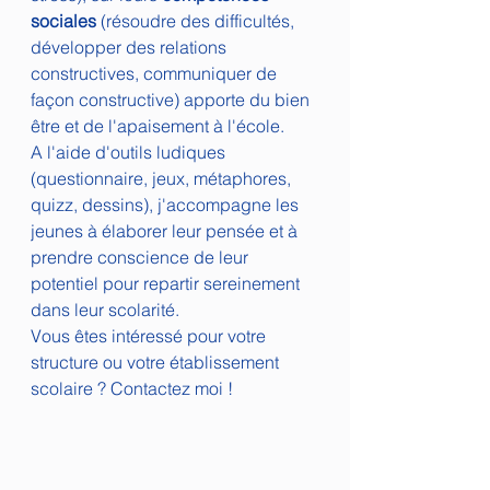
sociales
 (résoudre des difficultés, 
développer des relations 
constructives, communiquer de 
façon constructive) apporte du bien 
être et de l'apaisement à l'école.
A l'aide d'outils ludiques 
(questionnaire, jeux, métaphores, 
quizz, dessins), j'accompagne les 
jeunes à élaborer leur pensée et à 
prendre conscience de leur 
potentiel pour repartir sereinement 
dans leur scolarité.
Vous êtes intéressé pour votre 
structure ou votre établissement 
scolaire ? Contactez moi !