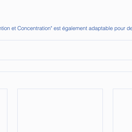
tention et Concentration" est également adaptable pour