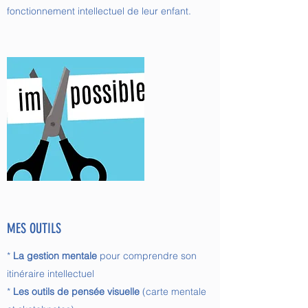
fonctionnement intellectuel de leur enfant.
MES OUTILS
*
La gestion mentale
pour comprendre son
itinéraire intellectuel
*
Les outils de pensée visuelle
(carte mentale