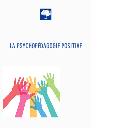
LA PSYCHOPÉDAGOGIE POSITIVE