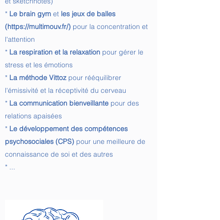
et sketchnotes)
*
Le brain gym
et
les jeux de balles
(
https://multimouv.fr/)
pour la concentration et
l'attention
*
La respiration et la relaxation
pour gérer le
stress et les émotions
*
La méthode Vittoz
pour rééquilibrer
l'émissivité et la réceptivité du cerveau
*
La communication bienveillante
pour des
relations apaisées
*
Le développement des compétences
psychosociales (CPS)
pour une meilleure de
connaissance de soi et des autres
* ...