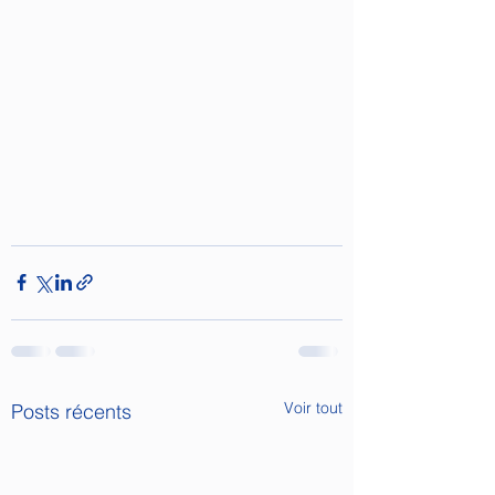
Voir tout
Posts récents