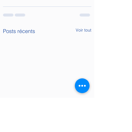
Voir tout
Posts récents